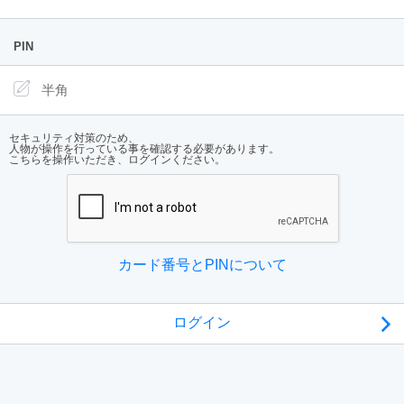
PIN
セキュリティ対策のため、
人物が操作を行っている事を確認する必要があります。
こちらを操作いただき、ログインください。
カード番号とPINについて