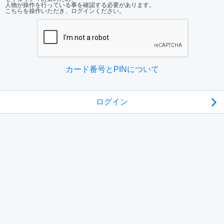
人物が操作を行っている事を確認する必要があります。
こちらを操作いただき、ログインください。
カード番号とPINについて