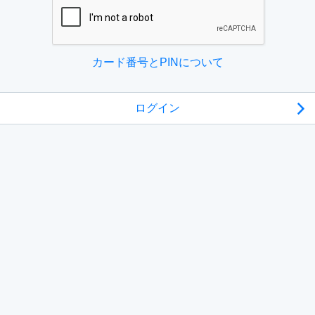
カード番号とPINについて