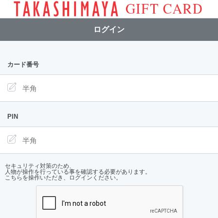
ログイン
カード番号
PIN
セキュリティ対策のため、
人物が操作を行っている事を確認する必要があります。
こちらを操作いただき、ログインください。