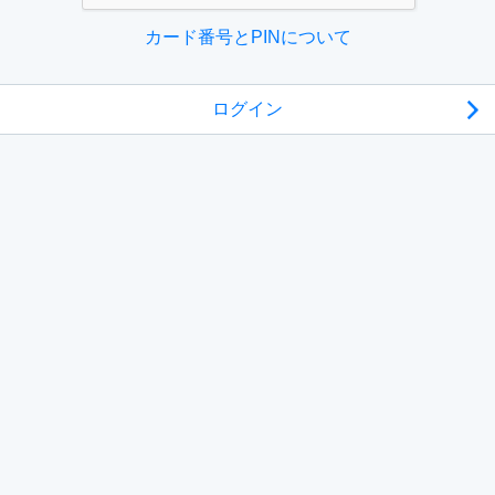
カード番号とPINについて