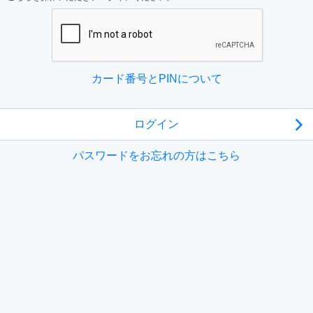
カード番号とPINについて
パスワードをお忘れの方はこちら