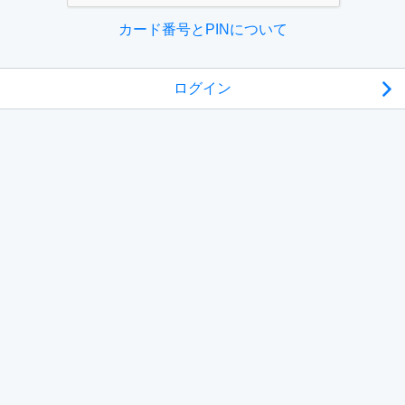
カード番号とPINについて