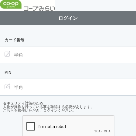
ログイン
カード番号
PIN
セキュリティ対策のため、
人物が操作を行っている事を確認する必要があります。
こちらを操作いただき、ログインください。