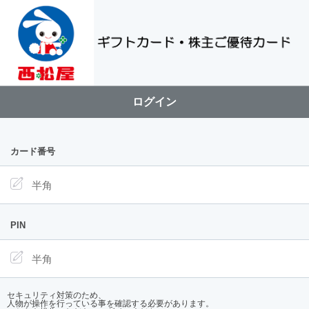
ログイン
カード番号
PIN
セキュリティ対策のため、
人物が操作を行っている事を確認する必要があります。