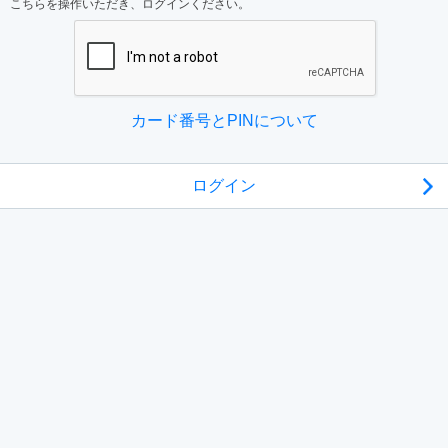
こちらを操作いただき、ログインください。
カード番号とPINについて