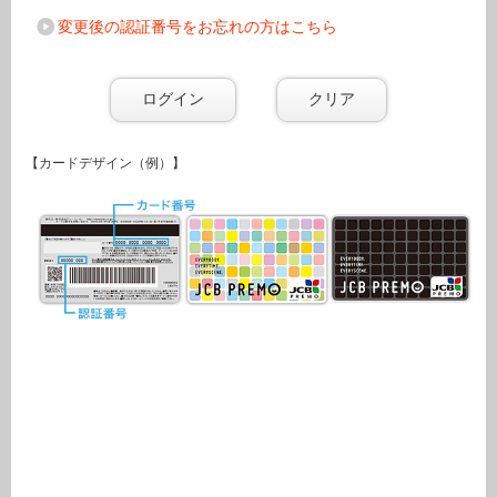
変更後の認証番号をお忘れの方はこちら
【カードデザイン（例）】