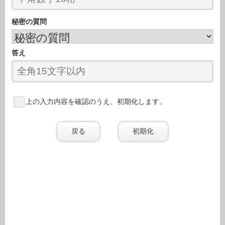
秘密の質問
答え
上の入力内容を確認のうえ、初期化します。