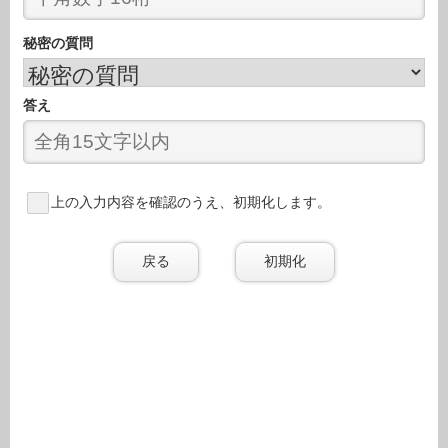
秘密の質問
答え
上の入力内容を確認のうえ、初期化します。