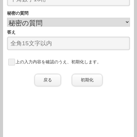
秘密の質問
答え
上の入力内容を確認のうえ、初期化します。