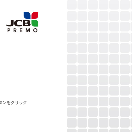
タンをクリック