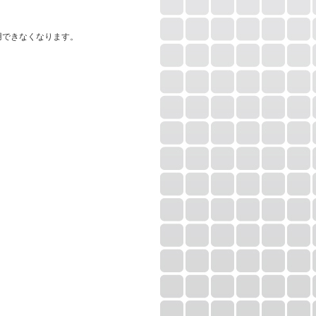
用できなくなります。