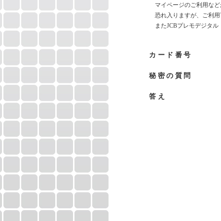
マイページのご利用など
恐れ入りますが、ご利用
またJCBプレモデジタ
カード番号
秘密の質問
答え