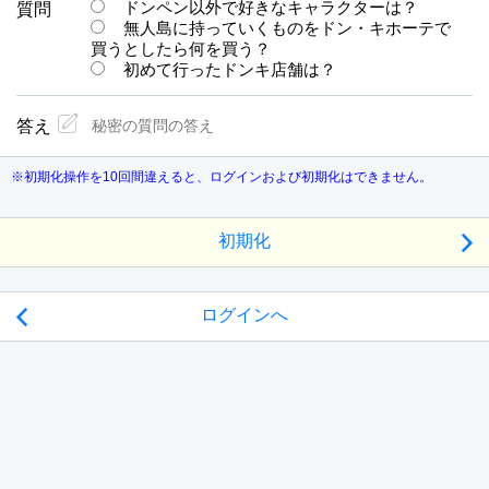
ドンペン以外で好きなキャラクターは？
質問
無人島に持っていくものをドン・キホーテで
買うとしたら何を買う？
初めて行ったドンキ店舗は？
答え
※初期化操作を10回間違えると、ログインおよび初期化はできません。