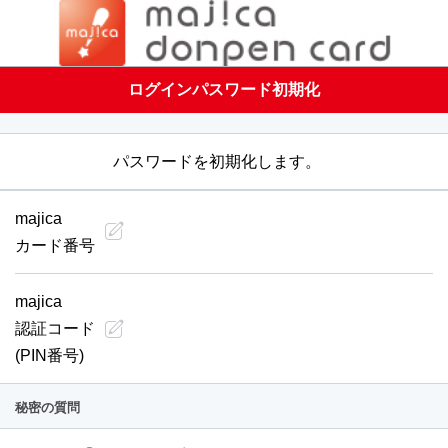
ログインパスワード初期化
パスワードを初期化します。
majica
カード番号
majica
認証コード
(PIN番号)
秘密の質問